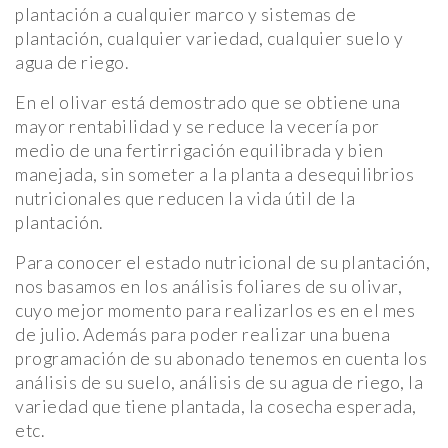
plantación a cualquier marco y sistemas de
plantación, cualquier variedad, cualquier suelo y
agua de riego.
En el olivar está demostrado que se obtiene una
mayor rentabilidad y se reduce la vecería por
medio de una fertirrigación equilibrada y bien
manejada, sin someter a la planta a desequilibrios
nutricionales que reducen la vida útil de la
plantación.
Para conocer el estado nutricional de su plantación,
nos basamos en los análisis foliares de su olivar,
cuyo mejor momento para realizarlos es en el mes
de julio. Además para poder realizar una buena
programación de su abonado tenemos en cuenta los
análisis de su suelo, análisis de su agua de riego, la
variedad que tiene plantada, la cosecha esperada,
etc.