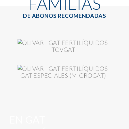
FAMILIAS
DE ABONOS RECOMENDADAS
TOVGAT
GAT ESPECIALES (MICROGAT)
EN GAT