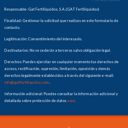
Responsable: Gat Fertiliquidos, S.A.(GAT Fertiliquidos)
Finalidad: Gestionar la solicitud que realizas en este formulario de
contacto.
Legitimación: Consentimiento del interesado.
Destinatarios: No se cederán a terceros salvo obligación legal.
Derechos: Puedes ejercitar en cualquier momento tus derechos de
acceso, rectificación, supresión, limitación, oposición y demás
derechos legalmente establecidos a través del siguiente e-mail:
info@gatfertiliquidos.com
.
Información adicional: Puedes consultar la información adicional y
detallada sobre protección de datos
aquí
.