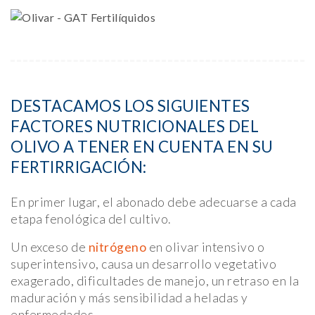
DESTACAMOS LOS SIGUIENTES
FACTORES NUTRICIONALES DEL
OLIVO A TENER EN CUENTA EN SU
FERTIRRIGACIÓN:
En primer lugar, el abonado debe adecuarse a cada
etapa fenológica del cultivo.
Un exceso de
nitrógeno
en olivar intensivo o
superintensivo, causa un desarrollo vegetativo
exagerado, dificultades de manejo, un retraso en la
maduración y más sensibilidad a heladas y
enfermedades.