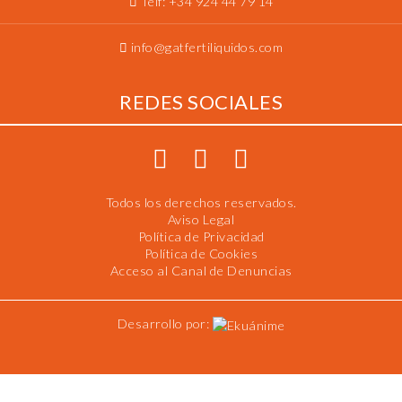
Telf:
+34 924 44 79 14
info@gatfertiliquidos.com
REDES SOCIALES
Todos los derechos reservados.
Aviso Legal
Política de Privacidad
Política de Cookies
Acceso al Canal de Denuncias
Desarrollo por: