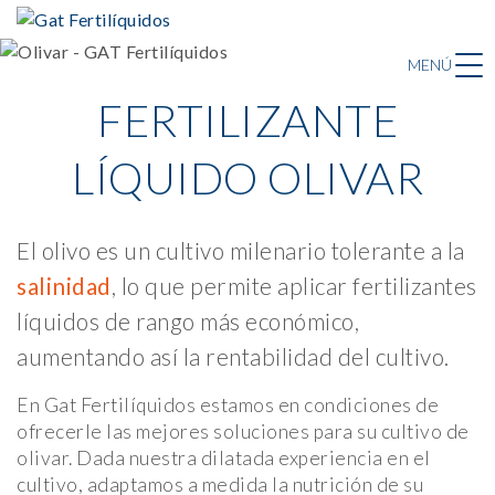
MENÚ
FERTILIZANTE
LÍQUIDO OLIVAR
El olivo es un cultivo milenario tolerante a la
salinidad
, lo que permite aplicar fertilizantes
líquidos de rango más económico,
aumentando así la rentabilidad del cultivo.
En Gat Fertilíquidos estamos en condiciones de
ofrecerle las mejores soluciones para su cultivo de
olivar. Dada nuestra dilatada experiencia en el
cultivo, adaptamos a medida la nutrición de su