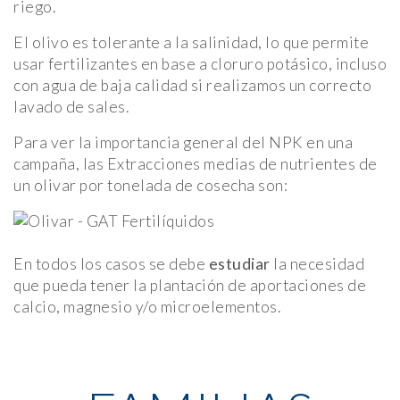
riego.
El olivo es tolerante a la salinidad, lo que permite
usar fertilizantes en base a cloruro potásico, incluso
con agua de baja calidad si realizamos un correcto
lavado de sales.
Para ver la importancia general del NPK en una
campaña, las Extracciones medias de nutrientes de
un olivar por tonelada de cosecha son:
En todos los casos se debe
estudiar
la necesidad
que pueda tener la plantación de aportaciones de
calcio, magnesio y/o microelementos.