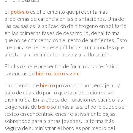
El
potasio
es el elemento que presenta más
problemas de carencia en las plantaciones. Una de
las causas es la aplicación de nitrógeno en solitario
en las primeras fases de desarrollo, de tal forma
que no se compensa con el resto de nutrientes. Esto
crea una serie de desequilibrios nutricionales que
afectan al crecimiento nuevo y a la floración.
El olivo suele presentar de forma característica
carencias de
hierro
,
boro
y
zinc
.
La carencia de
hierro
provoca un porcentaje muy
bajo de cuajado por lo que la producción se ve
disminuida. En la época de floración es cuando las
exigencias de
boro
son más altas. El boro puede ser
tóxico en concentraciones relativamente bajas,
sobre todo para plantas jóvenes. La forma más
segura de suministrar el boro es por medio del