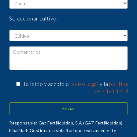
Seleccionar cultivo:
He leído y acepto el
aviso legal
y la
política
de privacidad
Responsable: Gat Fertiliquidos, S.A.(GAT Fertiliquidos)
Finalidad: Gestionar la solicitud que realizas en este