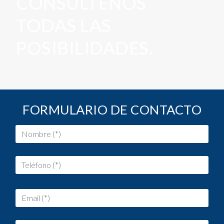
CONSÚLTENOS
TODAS LAS
POSIBILIDADES.
FORMULARIO DE CONTACTO