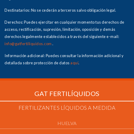
Destinatarios: No se cederán a terceros salvo obligación legal.
Derechos: Puedes ejercitar en cualquier momento tus derechos de
acceso, rectificación, supresión, limitación, oposición y demás
derechos legalmente establecidos a través del siguiente e-mail:
info@gatfertiliquidos.com
.
Información adicional: Puedes consultar la información adicional y
detallada sobre protección de datos
aquí
.
GAT FERTILÍQUIDOS
FERTILIZANTES LÍQUIDOS A MEDIDA
HUELVA