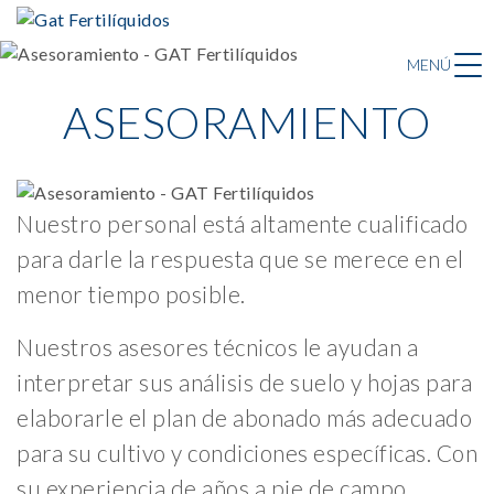
MENÚ
ASESORAMIENTO
Nuestro personal está altamente cualificado
para darle la respuesta que se merece en el
menor tiempo posible.
Nuestros asesores técnicos le ayudan a
interpretar sus análisis de suelo y hojas para
elaborarle el plan de abonado más adecuado
para su cultivo y condiciones específicas. Con
su experiencia de años a pie de campo,