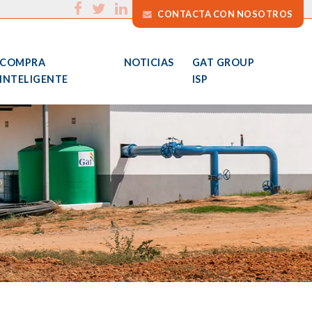
CONTACTA CON NOSOTROS
COMPRA
NOTICIAS
GAT GROUP
INTELIGENTE
ISP