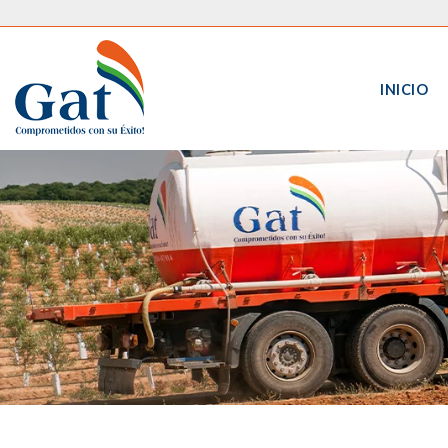
INICIO