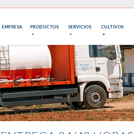
EMPRESA
PRODUCTOS
SERVICIOS
CULTIVOS