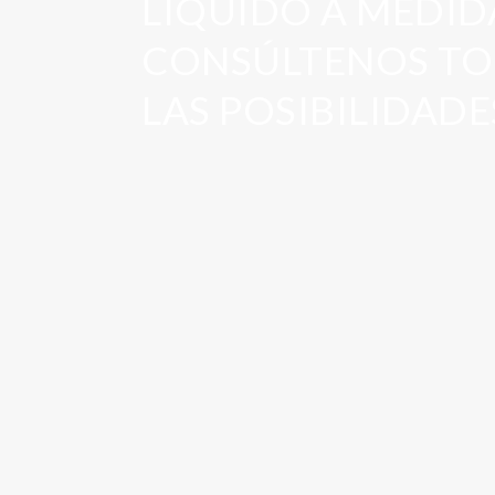
LÍQUIDO A MEDID
CONSÚLTENOS TO
LAS POSIBILIDADE