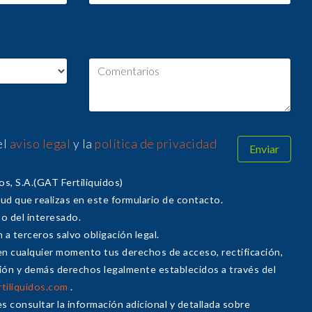
el
aviso legal
y la
política de privacidad
os, S.A.(GAT Fertiliquidos)
itud que realizas en este formulario de contacto.
o del interesado.
 a terceros salvo obligación legal.
en cualquier momento tus derechos de acceso, rectificación,
ción y demás derechos legalmente establecidos a través del
tiliquidos.com
.
s consultar la información adicional y detallada sobre