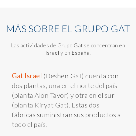
MÁS SOBRE EL GRUPO GAT
Las actividades de Grupo Gat se concentran en
Israel
y en
España
.
Gat Israel
(Deshen Gat) cuenta con
dos plantas, una en el norte del país
(planta Alon Tavor) y otra en el sur
(planta Kiryat Gat). Estas dos
fábricas suministran sus productos a
todo el país.