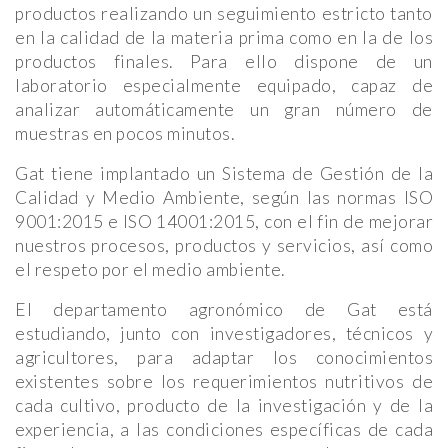
productos realizando un seguimiento estricto tanto
en la calidad de la materia prima como en la de los
productos finales. Para ello dispone de un
laboratorio especialmente equipado, capaz de
analizar automáticamente un gran número de
muestras en pocos minutos.
Gat tiene implantado un Sistema de Gestión de la
Calidad y Medio Ambiente, según las normas ISO
9001:2015 e ISO 14001:2015, con el fin de mejorar
nuestros procesos, productos y servicios, así como
el respeto por el medio ambiente.
El departamento agronómico de Gat está
estudiando, junto con investigadores, técnicos y
agricultores, para adaptar los conocimientos
existentes sobre los requerimientos nutritivos de
cada cultivo, producto de la investigación y de la
experiencia, a las condiciones específicas de cada