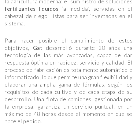
la agricultura moderna: el suministro de soluciones
fertilizantes líquidos
“a medida”, servidas en el
cabezal de riego, listas para ser inyectadas en el
sistema.
Para hacer posible el cumplimiento de estos
objetivos,
Gat
desarrolló durante 20 años una
tecnología de las más avanzadas, capaz de dar
respuesta óptima en rapidez, servicio y calidad. El
proceso de fabricación es totalmente automático e
informatizado, lo que permite una gran flexibilidad y
elaborar una amplia gama de fórmulas, según los
requisitos de cada cultivo y de cada etapa de su
desarrollo. Una flota de camiones, gestionada por
la empresa, garantiza un servicio puntual, en un
máximo de 48 horas desde el momento en que se
hace el pedido.