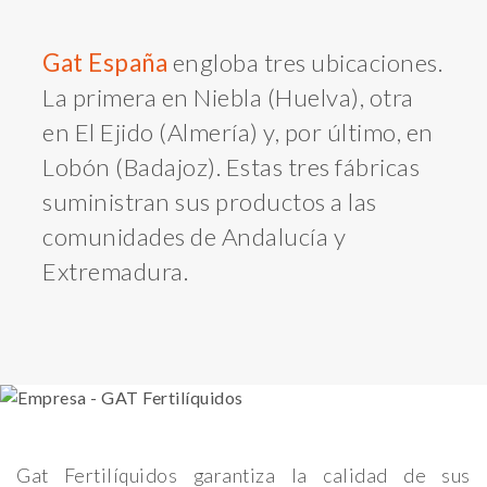
Gat España
engloba tres ubicaciones.
La primera en Niebla (Huelva), otra
en El Ejido (Almería) y, por último, en
Lobón (Badajoz). Estas tres fábricas
suministran sus productos a las
comunidades de Andalucía y
Extremadura.
Gat Fertilíquidos garantiza la calidad de sus