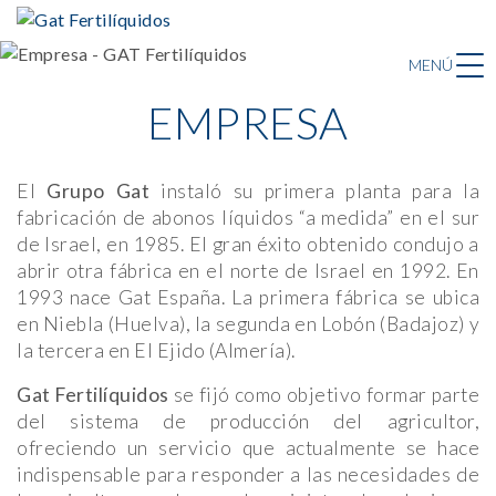
MENÚ
EMPRESA
El
Grupo Gat
instaló su primera planta para la
fabricación de abonos líquidos “a medida” en el sur
de Israel, en 1985. El gran éxito obtenido condujo a
abrir otra fábrica en el norte de Israel en 1992. En
1993 nace Gat España. La primera fábrica se ubica
en Niebla (Huelva), la segunda en Lobón (Badajoz) y
la tercera en El Ejido (Almería).
Gat Fertilíquidos
se fijó como objetivo formar parte
del sistema de producción del agricultor,
ofreciendo un servicio que actualmente se hace
indispensable para responder a las necesidades de