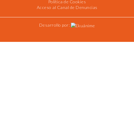
Política de Cookies
Acceso al Canal de Denuncias
Desarrollo por: