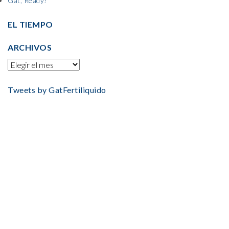
Gat, Ready!
EL TIEMPO
ARCHIVOS
Tweets by GatFertiliquido