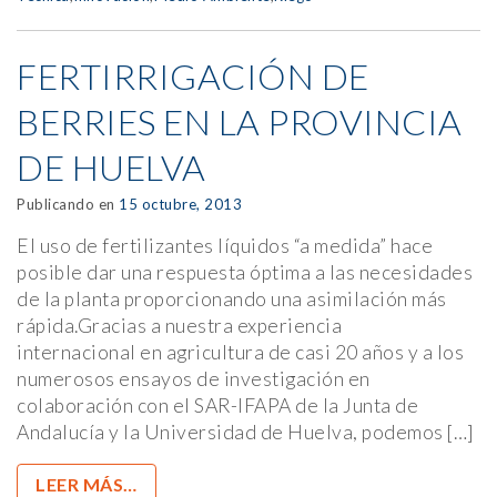
FERTIRRIGACIÓN DE
BERRIES EN LA PROVINCIA
DE HUELVA
Publicando en
15 octubre, 2013
El uso de fertilizantes líquidos “a medida” hace
posible dar una respuesta óptima a las necesidades
de la planta proporcionando una asimilación más
rápida.Gracias a nuestra experiencia
internacional en agricultura de casi 20 años y a los
numerosos ensayos de investigación en
colaboración con el SAR-IFAPA de la Junta de
Andalucía y la Universidad de Huelva, podemos […]
LEER MÁS…