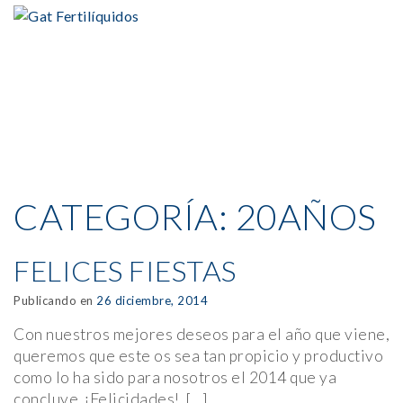
CATEGORÍA:
20AÑOS
FELICES FIESTAS
Publicando en
26 diciembre, 2014
Con nuestros mejores deseos para el año que viene,
queremos que este os sea tan propicio y productivo
como lo ha sido para nosotros el 2014 que ya
concluye. ¡Felicidades!. […]