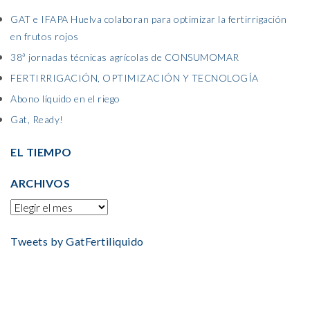
GAT e IFAPA Huelva colaboran para optimizar la fertirrigación
en frutos rojos
38ª jornadas técnicas agrícolas de CONSUMOMAR
FERTIRRIGACIÓN, OPTIMIZACIÓN Y TECNOLOGÍA
Abono líquido en el riego
Gat, Ready!
EL TIEMPO
ARCHIVOS
Tweets by GatFertiliquido