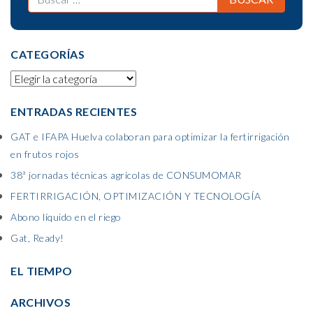
CATEGORÍAS
ENTRADAS RECIENTES
GAT e IFAPA Huelva colaboran para optimizar la fertirrigación
en frutos rojos
38ª jornadas técnicas agrícolas de CONSUMOMAR
FERTIRRIGACIÓN, OPTIMIZACIÓN Y TECNOLOGÍA
Abono líquido en el riego
Gat, Ready!
EL TIEMPO
ARCHIVOS