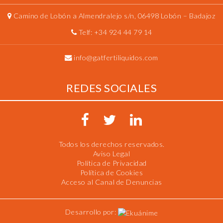
Camino de Lobón a Almendralejo s/n, 06498 Lobón – Badajoz
Telf:
+34 924 44 79 14
info@gatfertiliquidos.com
REDES SOCIALES
Todos los derechos reservados.
Aviso Legal
Política de Privacidad
Política de Cookies
Acceso al Canal de Denuncias
Desarrollo por: