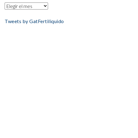
Tweets by GatFertiliquido