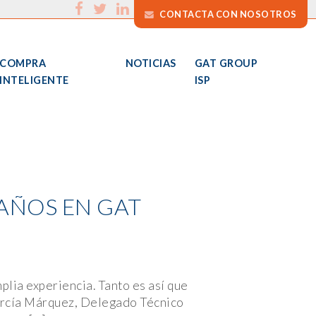
CONTACTA CON NOSOTROS
COMPRA
NOTICIAS
GAT GROUP
INTELIGENTE
ISP
AÑOS EN GAT
plia experiencia. Tanto es así que
arcía Márquez, Delegado Técnico