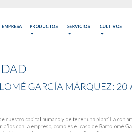
EMPRESA
PRODUCTOS
SERVICIOS
CULTIVOS
IDAD
OLOMÉ GARCÍA MÁRQUEZ: 20 
e nuestro capital humano y de tener una plantilla con am
n años con la empresa, como es el caso de Bartolomé G