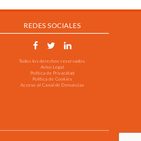
REDES SOCIALES
Todos los derechos reservados.
Aviso Legal
Política de Privacidad
Política de Cookies
Acceso al Canal de Denuncias