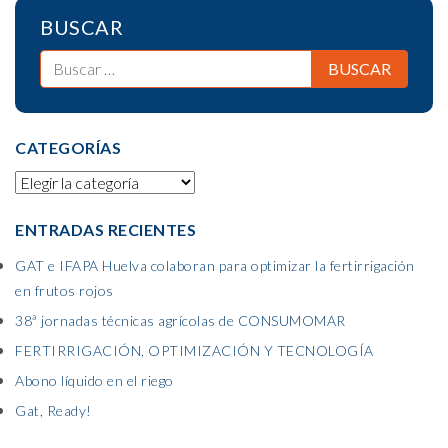
BUSCAR
CATEGORÍAS
ENTRADAS RECIENTES
GAT e IFAPA Huelva colaboran para optimizar la fertirrigación
en frutos rojos
38ª jornadas técnicas agrícolas de CONSUMOMAR
FERTIRRIGACIÓN, OPTIMIZACIÓN Y TECNOLOGÍA
Abono líquido en el riego
Gat, Ready!