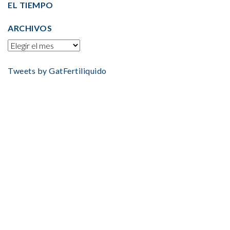
EL TIEMPO
ARCHIVOS
Tweets by GatFertiliquido