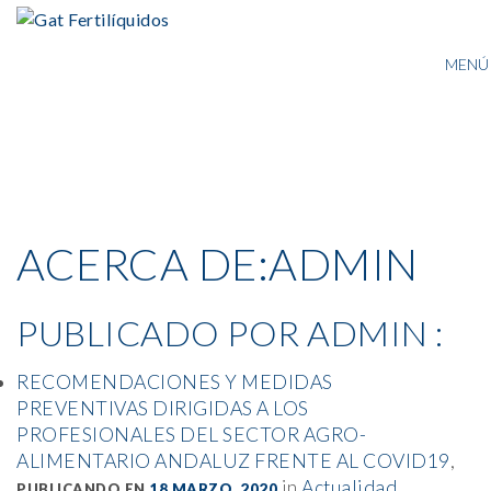
MENÚ
ACERCA DE:ADMIN
PUBLICADO POR ADMIN :
RECOMENDACIONES Y MEDIDAS
PREVENTIVAS DIRIGIDAS A LOS
PROFESIONALES DEL SECTOR AGRO-
ALIMENTARIO ANDALUZ FRENTE AL COVID19
,
in
Actualidad
PUBLICANDO EN
18 MARZO, 2020