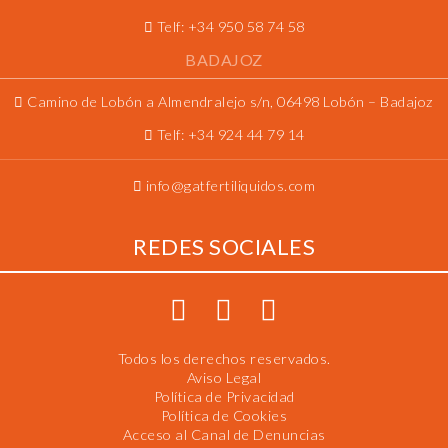
Telf:
+34 950 58 74 58
BADAJOZ
Camino de Lobón a Almendralejo s/n, 06498 Lobón – Badajoz
Telf:
+34 924 44 79 14
info@gatfertiliquidos.com
REDES SOCIALES
Todos los derechos reservados.
Aviso Legal
Política de Privacidad
Política de Cookies
Acceso al Canal de Denuncias