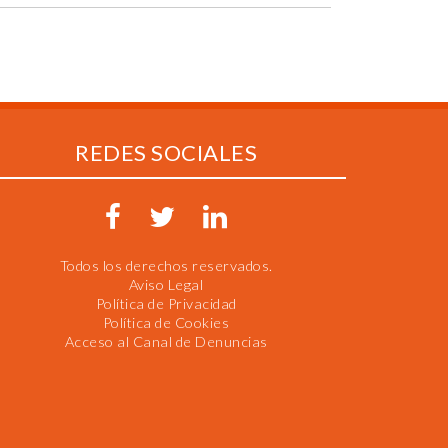
REDES SOCIALES
Todos los derechos reservados.
Aviso Legal
Política de Privacidad
Política de Cookies
Acceso al Canal de Denuncias