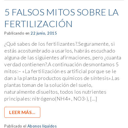
5 FALSOS MITOS SOBRE LA
FERTILIZACIÓN
Publicando en
22 junio, 2015
¿Qué sabes de los fertilizantes?.Seguramente, si
estás acostumbrado a usarlos, habrás escuchado
alguna de las siguientes afirmaciones, pero ¿cuanta
verdad contienen?.A continuación desmontamos 5
mitos:– «La fertilización es artificial porque se le
dan a la planta productos químicos de síntesis».Las
plantas toman de la solución del suelo,
naturalmente disueltos, todos los nutrientes
principales: nitrógeno(NH4+, NO3-), […]
LEER MÁS…
Publicado el
Abonos liquidos