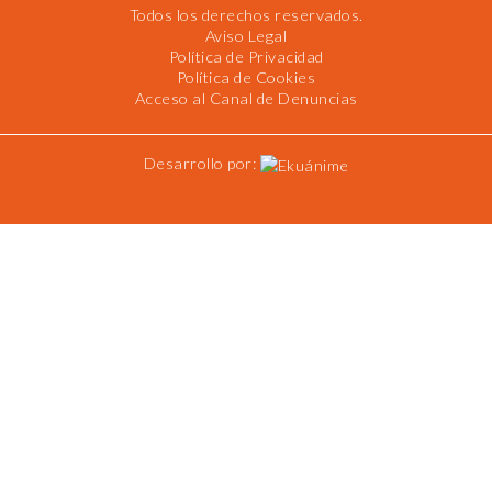
Todos los derechos reservados.
Aviso Legal
Política de Privacidad
Política de Cookies
Acceso al Canal de Denuncias
Desarrollo por: