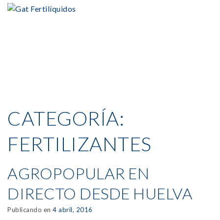
CATEGORÍA:
FERTILIZANTES
AGROPOPULAR EN
DIRECTO DESDE HUELVA
Publicando en
4 abril, 2016